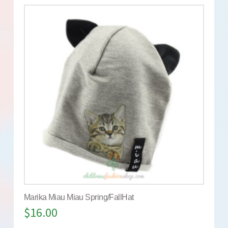
Marika Miau Miau Spring/FallHat
$
16.00