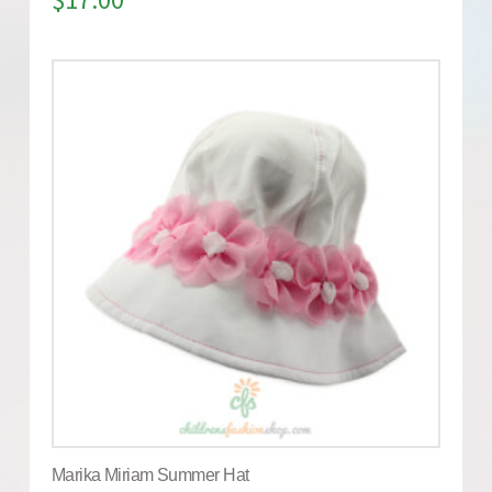
Marika Miriam Summer Hat