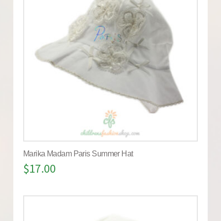
Marika Madam Paris Summer Hat
$
17.00