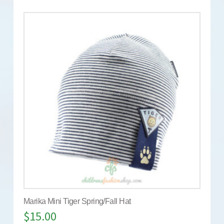
Marika Mini Tiger Spring/Fall Hat
$
15.00