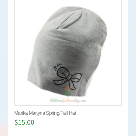
Marika Martyna Spring/Fall Hat
$
15.00