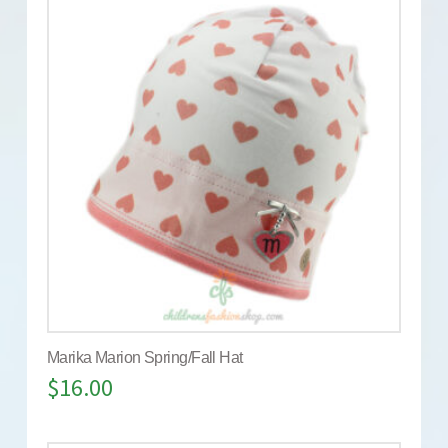
Marika Marion Spring/Fall Hat
$
16.00