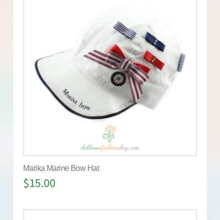
Marika Marine Bow Hat
$
15.00