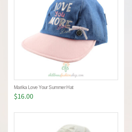
Marika Love Your Summer Hat
$
16.00