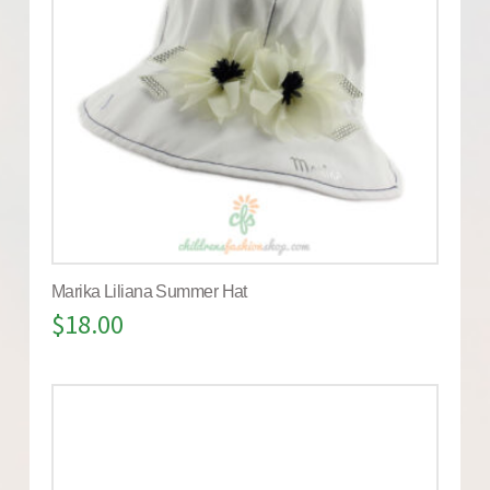
Marika Liliana Summer Hat
$
18.00