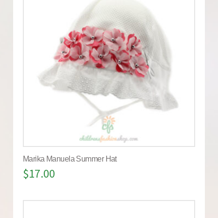
Marika Manuela Summer Hat
$
17.00